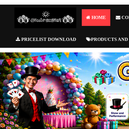
HOME
CO
PRICELIST DOWNLOAD
PRODUCTS AND