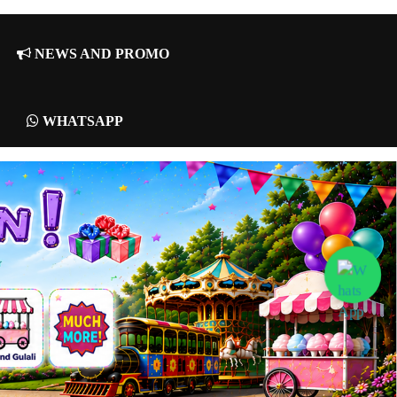
NEWS AND PROMO
WHATSAPP