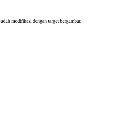
dah modifikasi dengan target bergambar.