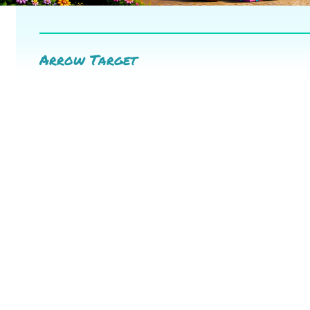
Arrow Target