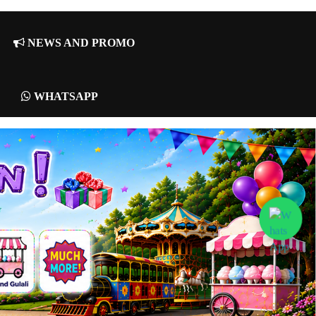
NEWS AND PROMO
WHATSAPP