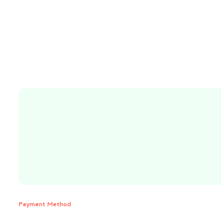
Payment Method