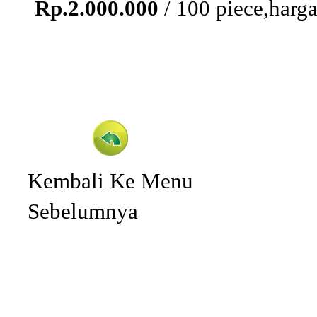
Rp.2.000.000
/ 100 piece,harga
Kembali Ke Menu
Sebelumnya