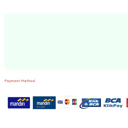
Payment Method