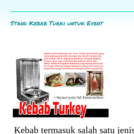
Stand Kebab Turki untuk Event
Kebab termasuk salah satu jenis 