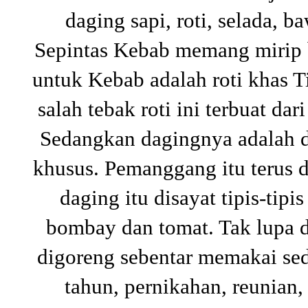
daging sapi, roti, selada,
Sepintas Kebab memang mirip b
untuk Kebab adalah roti khas 
salah tebak roti ini terbuat d
Sedangkan dagingnya adalah d
khusus. Pemanggang itu terus 
daging itu disayat tipis-tip
bombay dan tomat. Tak lupa d
digoreng sebentar memakai sed
tahun, pernikahan, reunian, 