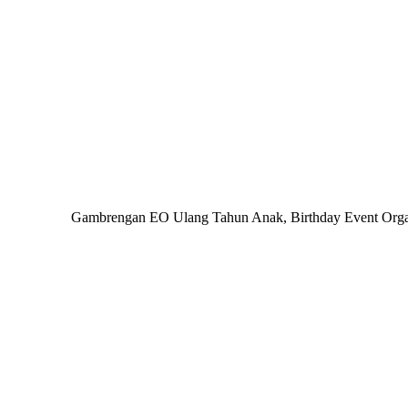
Gambrengan EO Ulang Tahun Anak, Birthday Event Organiz