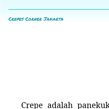
Crepes Corner Jakarta
Crepe adalah paneku