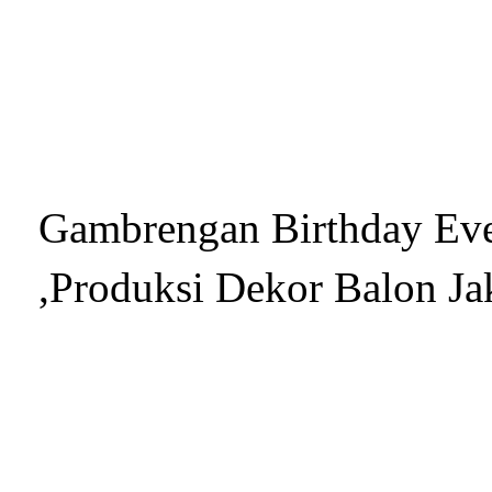
Gambrengan Birthday Even
,Produksi Dekor Balon Jak