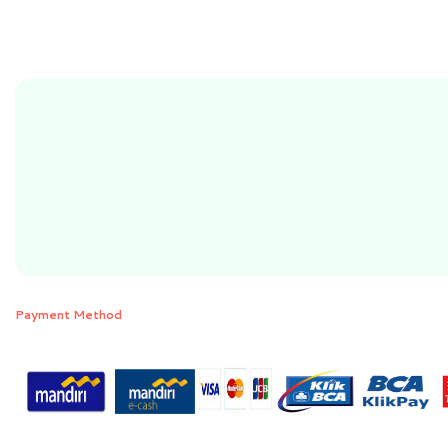
Payment Method