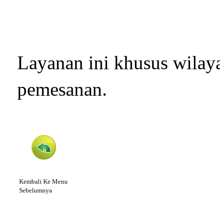
Layanan ini khusus wilay
pemesanan.
Kembali Ke Menu
Sebelumnya