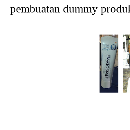
pembuatan dummy produk, 