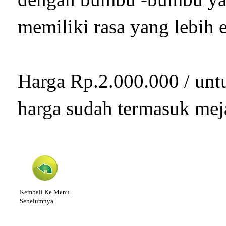
memiliki rasa yang lebih
Harga Rp.2.000.000 / un
harga sudah termasuk meja
Kembali Ke Menu
Sebelumnya