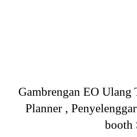
Gambrengan EO Ulang Ta
Planner , Penyelenggar
booth 