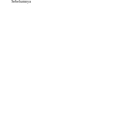
Sebelumnya