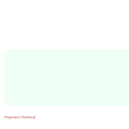
Payment Method