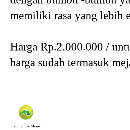
memiliki rasa yang lebih
Harga Rp.2.000.000 / un
harga sudah termasuk meja
Kembali Ke Menu