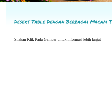
Desert Table Dengan Berbagai Macam 
Silakan Klik Pada Gambar untuk informasi lebih lanjut