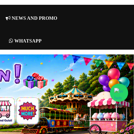
NEWS AND PROMO
WHATSAPP