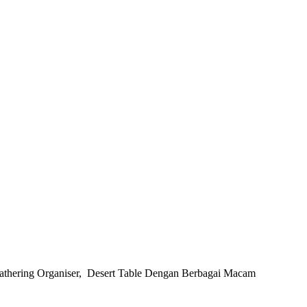
Gathering Organiser, Desert Table Dengan Berbagai Macam