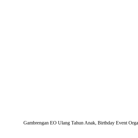
Gambrengan EO Ulang Tahun Anak, Birthday Event Organiz