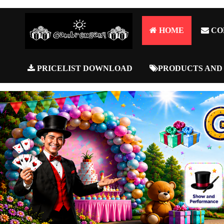
HOME
CO
PRICELIST DOWNLOAD
PRODUCTS AND