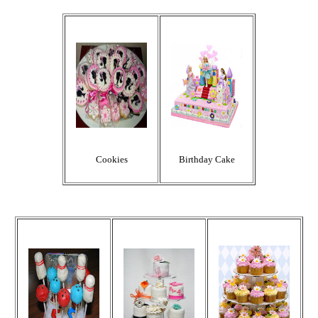
Cookies
Birthday Cake