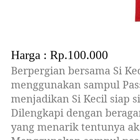
Harga : Rp.100.000
Berpergian bersama Si K
menggunakan sampul Passp
menjadikan Si Kecil siap 
Dilengkapi dengan beraga
yang menarik tentunya aka