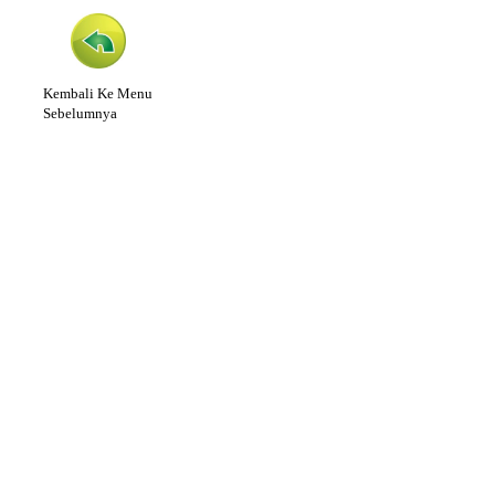
Kembali Ke Menu
Sebelumnya