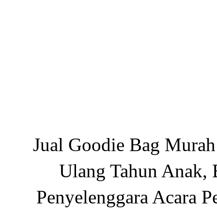
Jual Goodie Bag Murah 
Ulang Tahun Anak, B
Penyelenggara Acara Pe