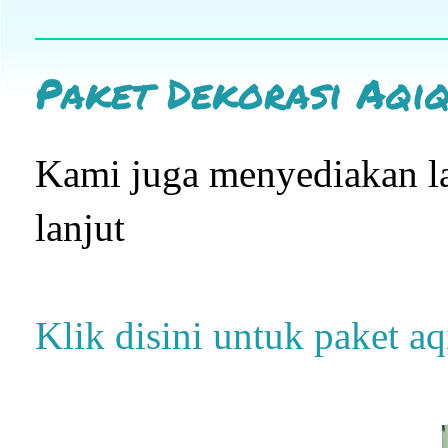
Paket Dekorasi Aqi
Kami juga menyediakan la
lanjut
Klik disini untuk paket a