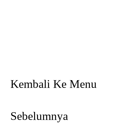
Kembali Ke Menu
Sebelumnya