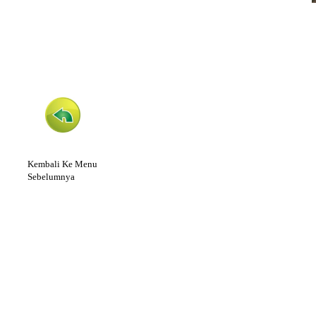
Kembali Ke Menu
Sebelumnya