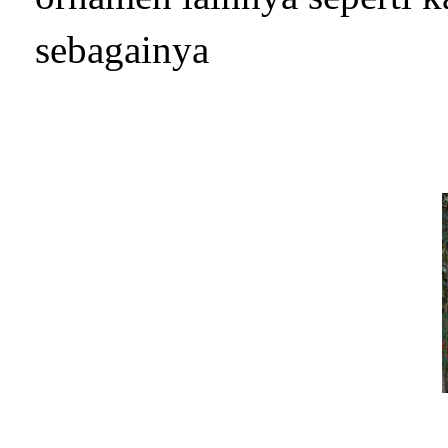
sebagainya