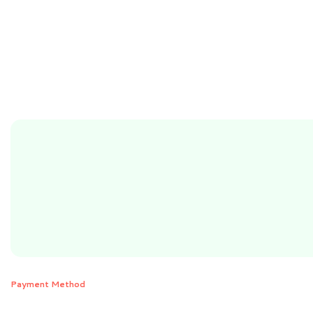
Payment Method