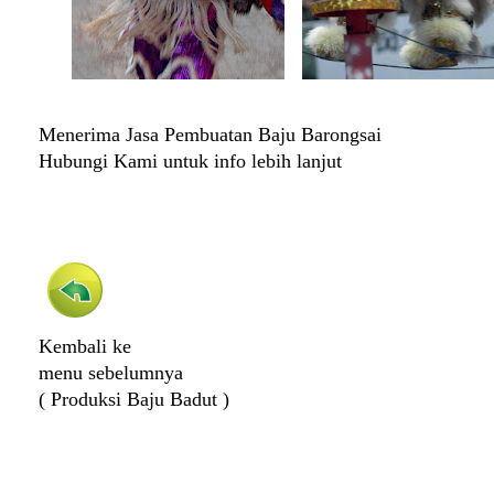
Menerima Jasa Pembuatan Baju Barongsai
Hubungi Kami untuk info lebih lanjut
Kembali ke
menu sebelumnya
( Produksi Baju Badut )