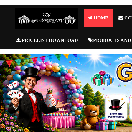
HOME
CO
PRICELIST DOWNLOAD
PRODUCTS AND