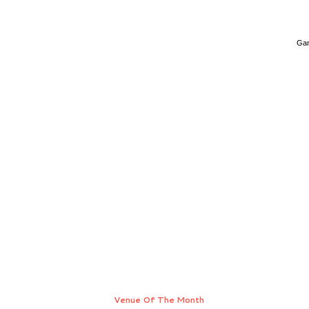
Gam
Venue Of The Month