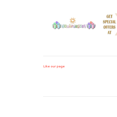
Like our page