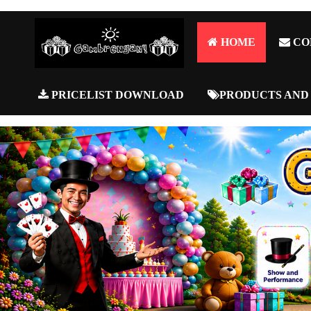
HOME
CO
PRICELIST DOWNLOAD
PRODUCTS AND