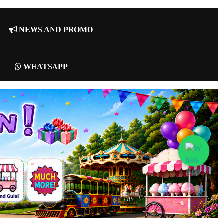
NEWS AND PROMO
WHATSAPP