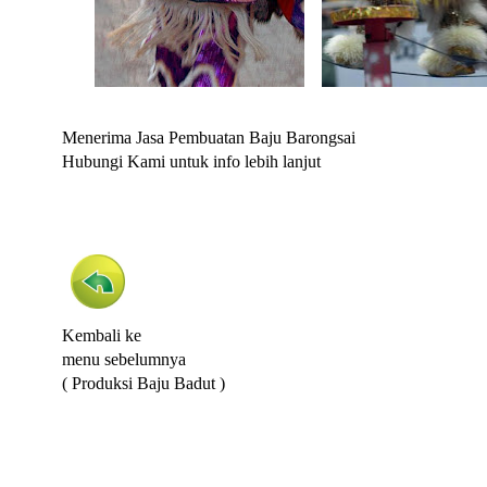
Menerima Jasa Pembuatan Baju Barongsai
Hubungi Kami untuk info lebih lanjut
Kembali ke
menu sebelumnya
( Produksi Baju Badut )