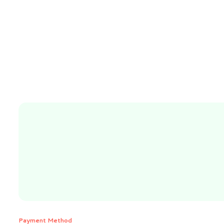
Payment Method