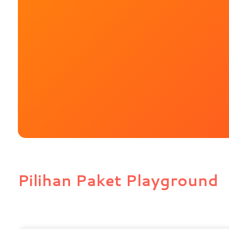
Pilihan Paket Playground