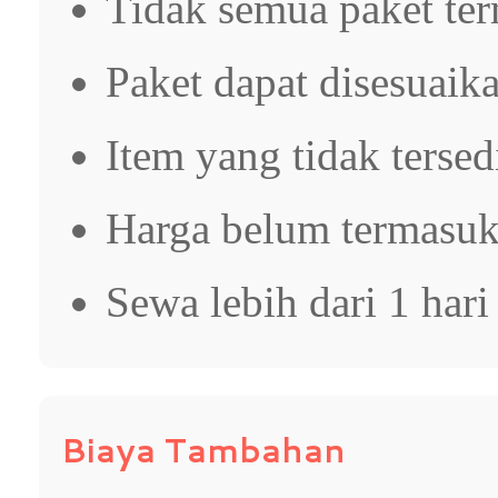
Tidak semua paket te
Paket dapat disesuaik
Item yang tidak tersed
Harga belum termasuk
Sewa lebih dari 1 hari
Biaya Tambahan