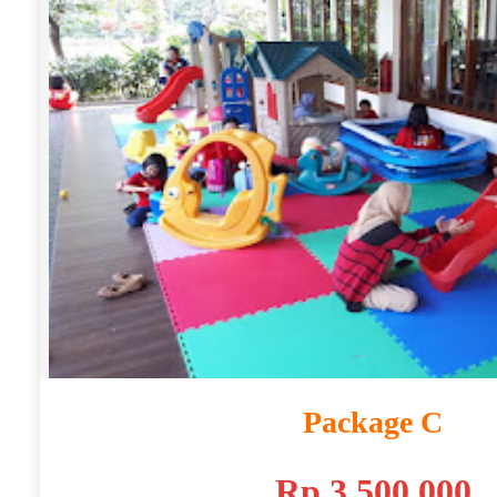
Package C
Rp 3.500.000