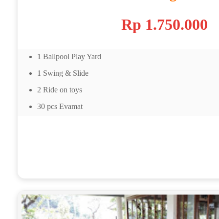
Rp 1.750.000
1 Ballpool Play Yard
1 Swing & Slide
2 Ride on toys
30 pcs Evamat