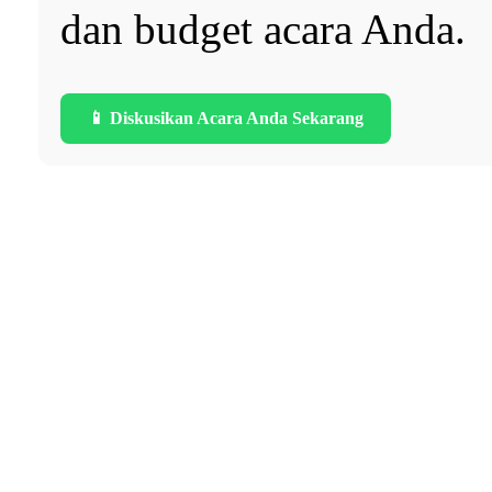
dan budget acara Anda.
📱 Diskusikan Acara Anda Sekarang