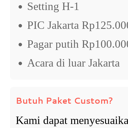
Setting H-1
PIC Jakarta Rp125.00
Pagar putih Rp100.00
Acara di luar Jakarta
Butuh Paket Custom?
Kami dapat menyesuaika