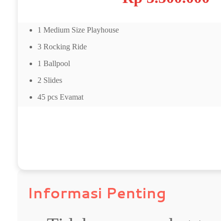
1 Medium Size Playhouse
3 Rocking Ride
1 Ballpool
2 Slides
45 pcs Evamat
Informasi Penting