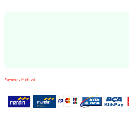
Payment Method