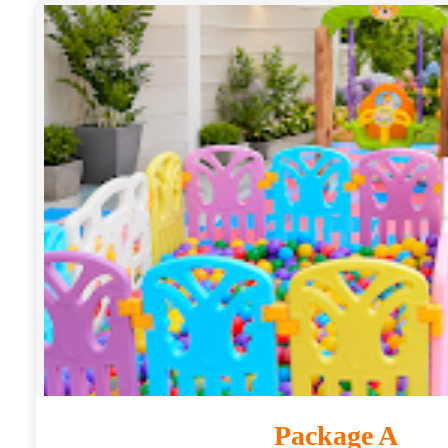
Package A