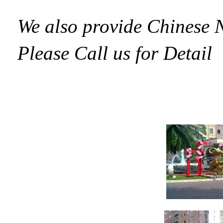
We also provide Chinese 
Please Call us for Detail