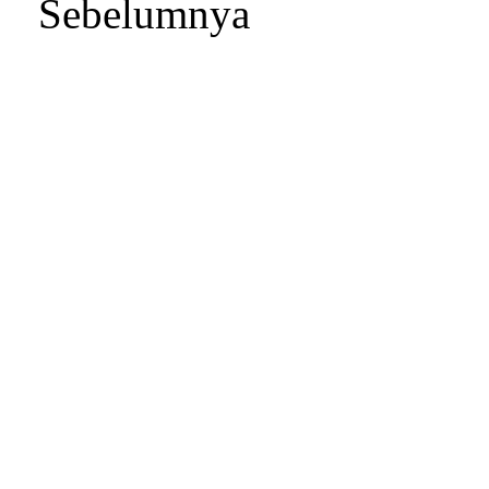
Sebelumnya