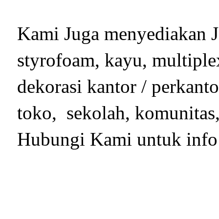
Kami Juga menyediakan Ja
styrofoam, kayu, multiple
dekorasi kantor / perkant
toko, sekolah, komunitas,
Hubungi Kami untuk info 