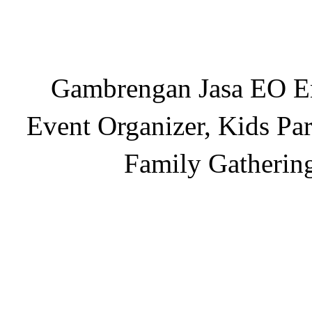
Gambrengan Jasa EO En
Event Organizer, Kids Par
Family Gatherin