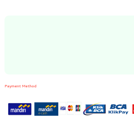
Payment Method