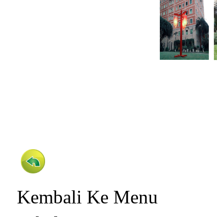
Kembali Ke Menu