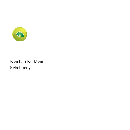
Kembali Ke Menu
Sebelumnya