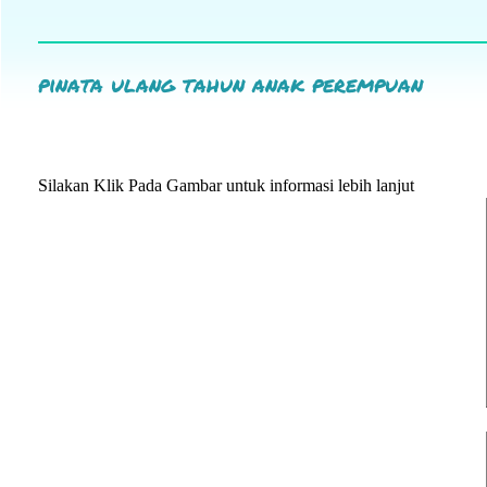
pinata ulang tahun anak perempuan
Silakan Klik Pada Gambar untuk informasi lebih lanjut