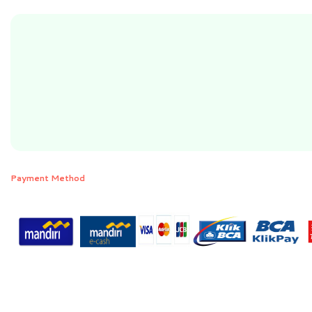
Payment Method